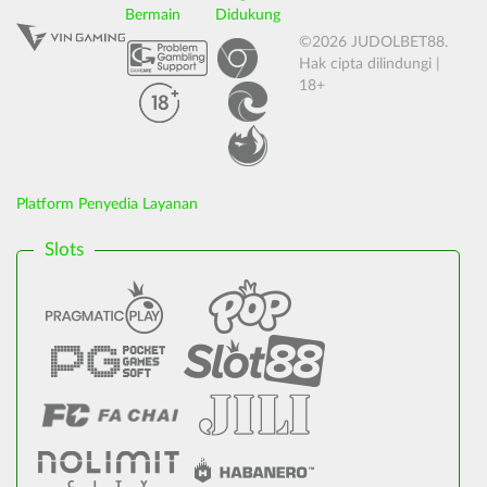
Bermain
Didukung
©2026 JUDOLBET88.
Hak cipta dilindungi |
18+
Platform Penyedia Layanan
Slots