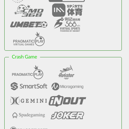
Crash Game