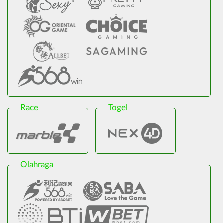
Race
Togel
Olahraga