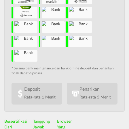
* Selama bank maintenance dan bank offline deposit dan penarikan
tidak dapat diproses
Deposit
Penarikan
Rata-rata 1 Menit
Rata-rata 5 Menit
Bersertifikasi
Tanggung
Browser
Dari
Jawab
Yang