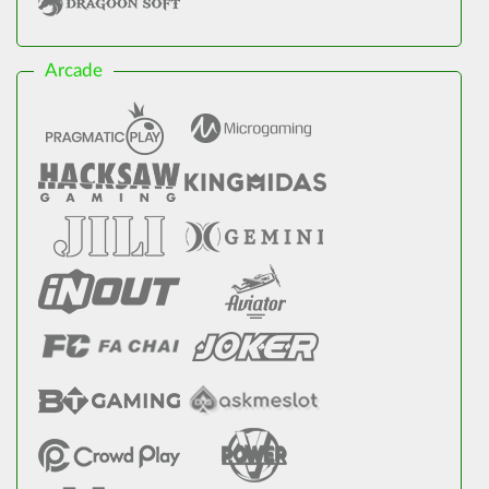
Arcade