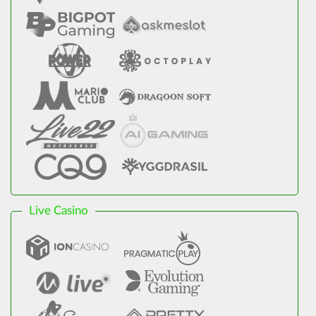
Live Casino