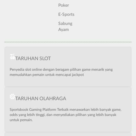
Poker
E-Sports
Sabung
Ayam
TARUHAN SLOT
Penyedia slot online dengan beragam pilihan game menarik yang
memudahkan pemain untuk mencapai jackpot
TARUHAN OLAHRAGA
Sportsbook Gaming Platform Terbaik menawarkan lebih banyak game,
odds yang lebih tinggi, dan menyediakan pilihan yang lebih banyak
untuk pemain.