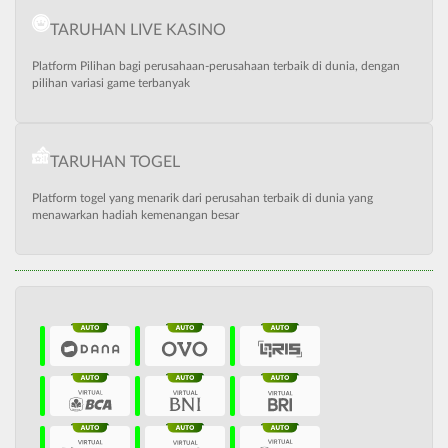
TARUHAN LIVE KASINO
Platform Pilihan bagi perusahaan-perusahaan terbaik di dunia, dengan
pilihan variasi game terbanyak
TARUHAN TOGEL
Platform togel yang menarik dari perusahan terbaik di dunia yang
menawarkan hadiah kemenangan besar