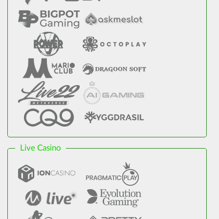
Live Casino