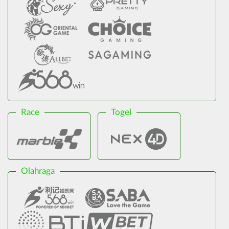
Race
Togel
Olahraga