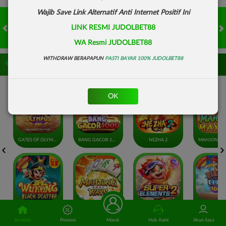
Wajib Save Link Alternatif Anti Internet Positif Ini
LINK RESMI JUDOLBET88
HOT GAMES
SLOTS
LIVE CASINO
RACE
TOGEL
OL
WA Resmi JUDOLBET88
WITHDRAW BERAPAPUN
PASTI BAYAR 100% JUDOLBET88
Game Populer
OK
GATES OF OLYMPUS POP
BANG GACOR 1000
NEZHA 2
WUKONG - BLACK SCATTER
MAHJONG WAYS
SUPER ELEMENTS 2
Beranda
Promosi
Masuk
Hub. Kami
Akun Saya