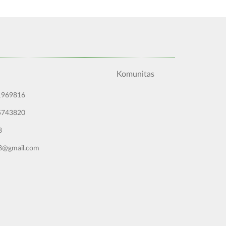
Komunitas
1969816
5743820
8
88@gmail.com