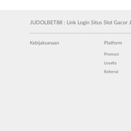
JUDOLBET88 : Link Login Situs Slot Gacor 
Kebijaksanaan
Platform
Promosi
Loyalty
Referral