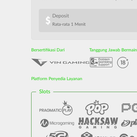
Deposit
Rata-rata 1 Menit
Bersertifikasi Dari
Tanggung Jawab Bermain
Platform Penyedia Layanan
Slots