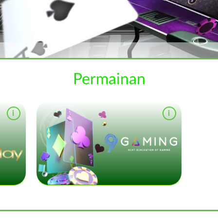
Permainan
i
i