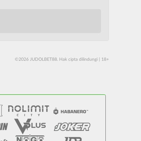
©2026 JUDOLBET88. Hak cipta dilindungi | 18+