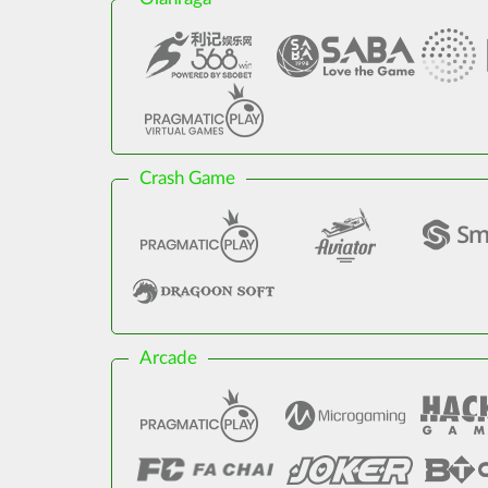
Crash Game
Arcade