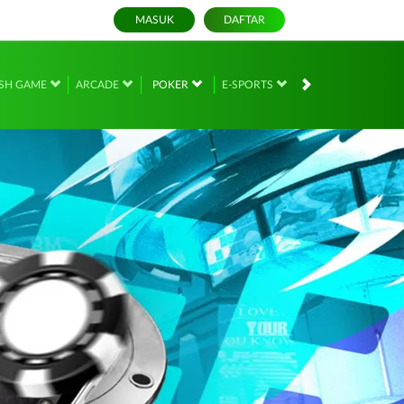
MASUK
DAFTAR
SH GAME
ARCADE
POKER
E-SPORTS
SABUNG AYAM