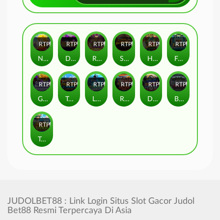
RTP
95%
RTP
86%
RTP
90%
RTP
82%
RTP
94%
RTP
92%
Nova Crash : The Legends of Power
Dart Fest
Ring of Hopeful
Scoop Blessing
Horse Racing
Fruit Roulette Slots
RTP
85%
RTP
83%
RTP
91%
RTP
86%
RTP
82%
RTP
91%
Ghost Busters
Treasure of Pirate
Lagend of Shooter
Real Slap
Drop Racing
Bomb Defusal
RTP
90%
Treasure Land
JUDOLBET88 : Link Login Situs Slot Gacor Judol
Bet88 Resmi Terpercaya Di Asia